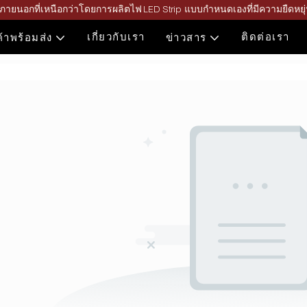
ะภายนอกที่เหนือกว่าโดยการผลิตไฟ LED Strip แบบกำหนดเองที่มีความยืดหย
เกี่ยวกับเรา
ติดต่อเรา
ค้าพร้อมส่ง
ข่าวสาร