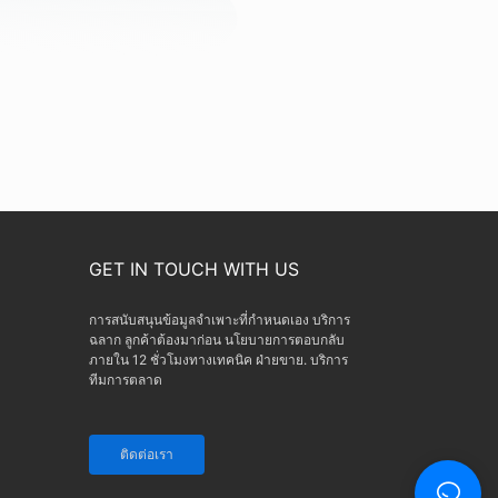
GET IN TOUCH WITH US
การสนับสนุนข้อมูลจำเพาะที่กำหนดเอง บริการ
ฉลาก ลูกค้าต้องมาก่อน นโยบายการตอบกลับ
ภายใน 12 ชั่วโมงทางเทคนิค ฝ่ายขาย. บริการ
ทีมการตลาด
ติดต่อเรา