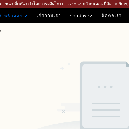
ะภายนอกที่เหนือกว่าโดยการผลิตไฟ LED Strip แบบกำหนดเองที่มีความยืดหย
เกี่ยวกับเรา
ติดต่อเรา
ค้าพร้อมส่ง
ข่าวสาร
ำ