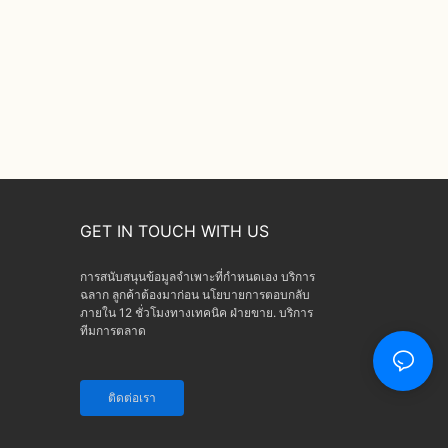
GET IN TOUCH WITH US
การสนับสนุนข้อมูลจำเพาะที่กำหนดเอง บริการ
ฉลาก ลูกค้าต้องมาก่อน นโยบายการตอบกลับ
ภายใน 12 ชั่วโมงทางเทคนิค ฝ่ายขาย. บริการ
ทีมการตลาด
ติดต่อเรา