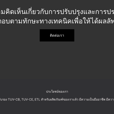
ามคิดเห็นเกี่ยวกับการปรับปรุงและการปร
บตามทักษะทางเทคนิคเพื่อให้ได้ผลลัพ
ติดต่อเรา
ประโยชน์ของเรา
รับรอง TUV-CB, TUV-CE, ETL สำหรับผลิตภัณฑ์ของเราแล้ว มีความเป็นมืออาชีพ มีคว