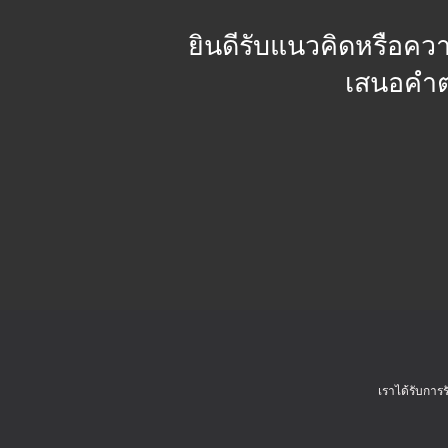
ยินดีรับแนวคิดหรือคว
เสนอคำตอ
เราได้รับการ