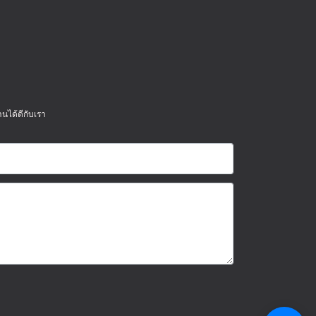
นได้ดีกับเรา