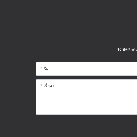
10 ปีที่เริ
ชื่อ
เนื้อหา