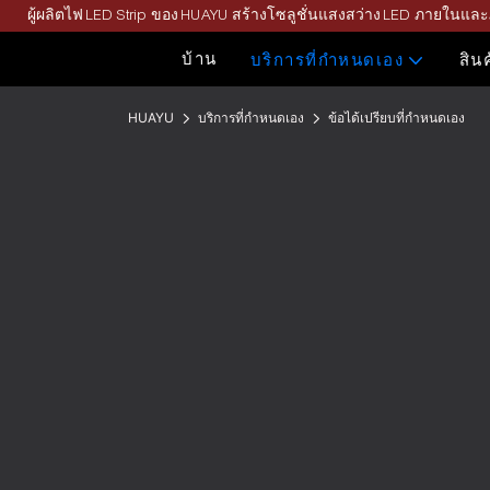
ผู้ผลิตไฟ LED Strip ของ HUAYU สร้างโซลูชั่นแสงสว่าง LED ภายในแล
บ้าน
บริการที่กำหนดเอง
สิน
HUAYU
บริการที่กำหนดเอง
ข้อได้เปรียบที่กำหนดเอง