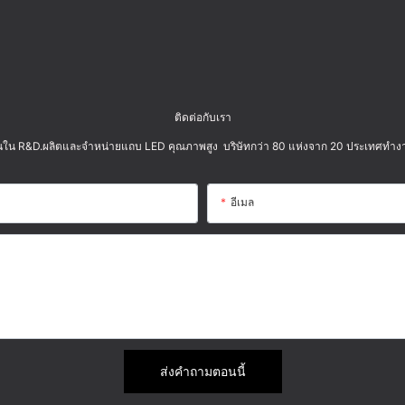
ติดต่อกับเรา
่มต้นใน R&D.ผลิตและจำหน่ายแถบ LED คุณภาพสูง บริษัทกว่า 80 แห่งจาก 20 ประเทศทำงา
อีเมล
ส่งคำถามตอนนี้