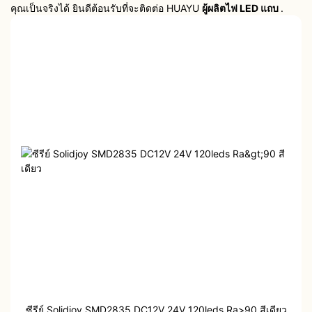
คุณเป็นจริงได้ ยินดีต้อนรับที่จะติดต่อ HUAYU
ผู้ผลิตไฟ LED แถบ
.
ซีรีย์ Solidjoy SMD2835 DC12V 24V 120leds Ra>90 สีเดียว