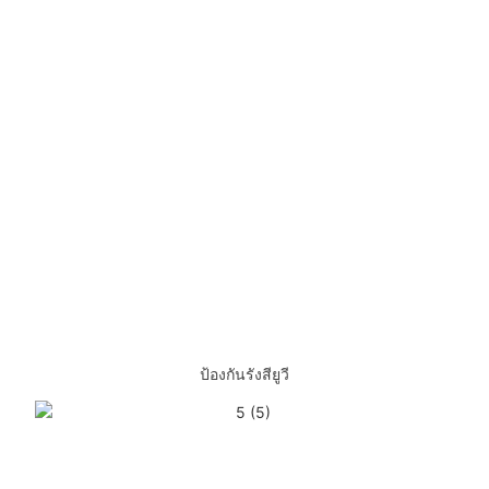
ป้องกันรังสียูวี