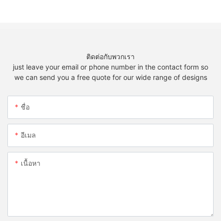
ติดต่อกับพวกเรา
just leave your email or phone number in the contact form so
we can send you a free quote for our wide range of designs
ชื่อ
อีเมล
เนื้อหา