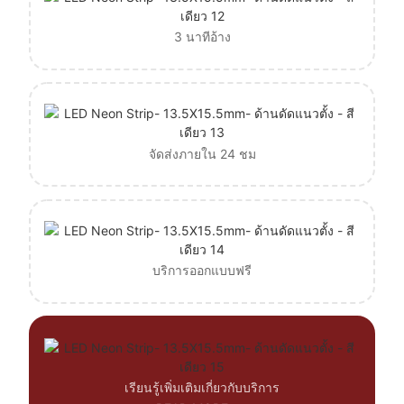
3 นาทีอ้าง
จัดส่งภายใน 24 ชม
บริการออกแบบฟรี
เรียนรู้เพิ่มเติมเกี่ยวกับบริการ