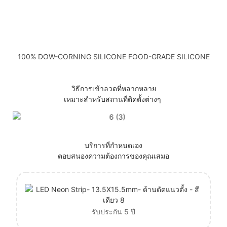
100% DOW-CORNING SILICONE FOOD-GRADE SILICONE
วิธีการเข้าลวดที่หลากหลาย
เหมาะสำหรับสถานที่ติดตั้งต่างๆ
บริการที่กำหนดเอง
ตอบสนองความต้องการของคุณเสมอ
รับประกัน 5 ปี