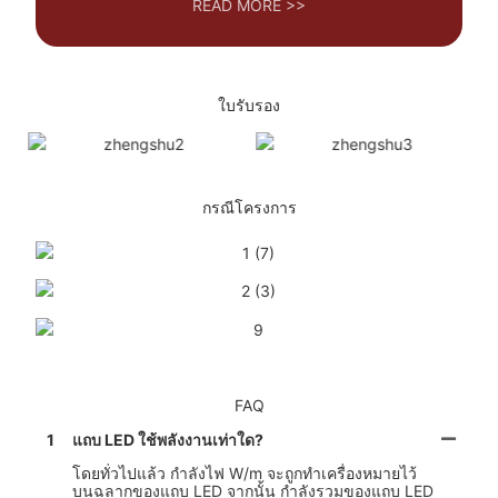
READ MORE >>
ใบรับรอง
กรณีโครงการ
FAQ
1
แถบ LED ใช้พลังงานเท่าใด?
โดยทั่วไปแล้ว กำลังไฟ W/m จะถูกทำเครื่องหมายไว้
บนฉลากของแถบ LED จากนั้น กำลังรวมของแถบ LED