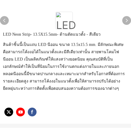
LED Neon Strip- 13.5X15.5mm- ด้านดัดแนวตั้ง - สีเดียว
สินค้าชิ้นนี้เป็นแถบ LED นีออน ขนาด 13.5x15.5 mm. มีลักษณะพิเศษ
คือสามารถโค้งงอได้ในแนวตั้งและมีสีเดียวเท่านั้น สายพานโคมไฟ
นีออน LED เป็นผลิตภัณฑ์ให้แสงสว่างยอดนิยม คุณสมบัติที่เป็น
เอกลักษณ์ทำให้เป็นที่นิยมในการใช้งานตกแต่งภายในและภายนอก
หลอดนีออนนี้มีขนาดปานกลางและเหมาะมากสำหรับโอกาสที่ต้องการ
รายละเอียดสูง สามารถโค้งงอในแนวตั้งเพื่อให้สามารถปรับได้อย่าง
ยืดหยุ่นระหว่างการติดตั้งเพื่อตอบสนองความต้องการของฉากต่างๆ