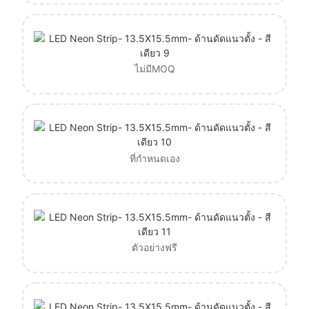
ไม่มีMOQ
ที่กำหนดเอง
ตัวอย่างฟรี