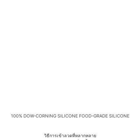
100% DOW-CORNING SILICONE FOOD-GRADE SILICONE
วิธีการเข้าลวดที่หลากหลาย