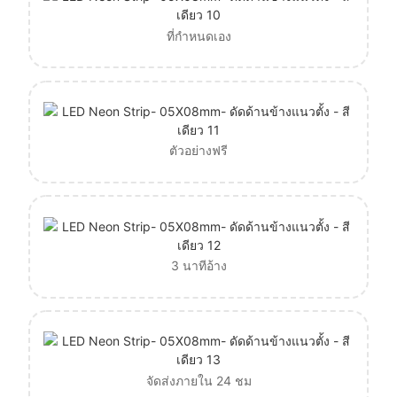
ที่กำหนดเอง
ตัวอย่างฟรี
3 นาทีอ้าง
จัดส่งภายใน 24 ชม