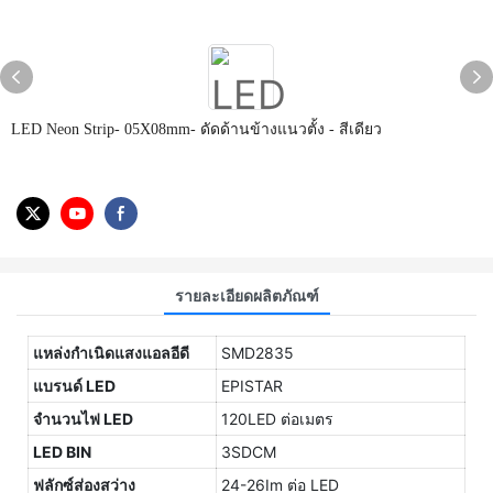
LED Neon Strip- 05X08mm- ดัดด้านข้างแนวตั้ง - สีเดียว
รายละเอียดผลิตภัณฑ์
แหล่งกำเนิดแสงแอลอีดี
SMD2835
แบรนด์ LED
EPISTAR
จำนวนไฟ LED
120LED ต่อเมตร
LED BIN
3SDCM
ฟลักซ์ส่องสว่าง
24-26Im ต่อ LED