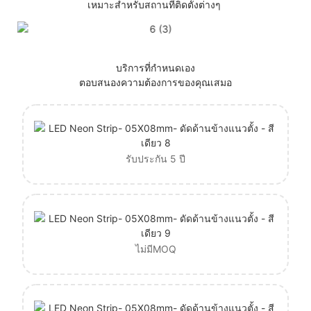
เหมาะสำหรับสถานที่ติดตั้งต่างๆ
บริการที่กำหนดเอง
ตอบสนองความต้องการของคุณเสมอ
รับประกัน 5 ปี
ไม่มีMOQ