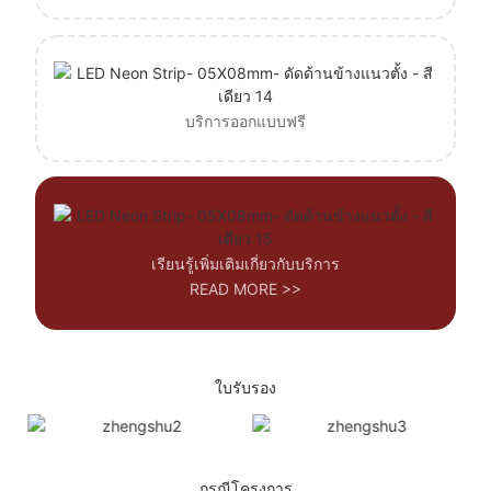
บริการออกแบบฟรี
เรียนรู้เพิ่มเติมเกี่ยวกับบริการ
READ MORE >>
ใบรับรอง
กรณีโครงการ