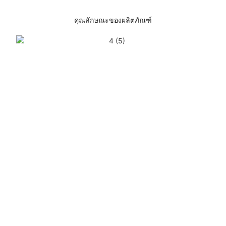
คุณลักษณะของผลิตภัณฑ์