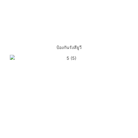
ป้องกันรังสียูวี