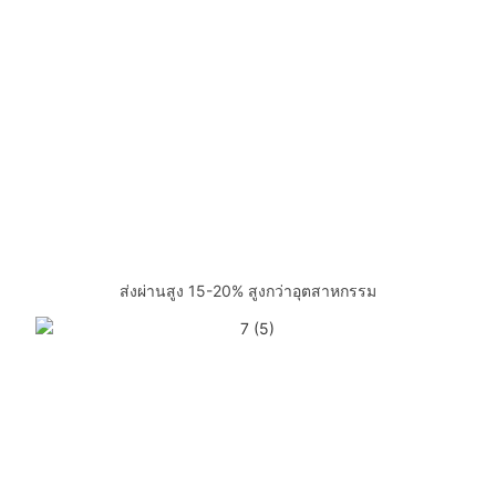
ส่งผ่านสูง 15-20% สูงกว่าอุตสาหกรรม