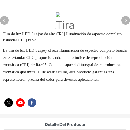
Tira de luz LED Sunjoy de alto CRI | Iluminación de espectro completo |
Estándar CIE | ra＞95
La tira de luz LED Sunjoy ofrece iluminación de espectro completo basada
en el estándar CIE, proporcionando un alto índice de reproducción
cromática (CRI) de Ra>95. Con una capacidad integral de reproducción
cromática que imita la luz solar natural, este producto garantiza una
representación precisa del color para diversas aplicaciones.
Detalle Del Producto