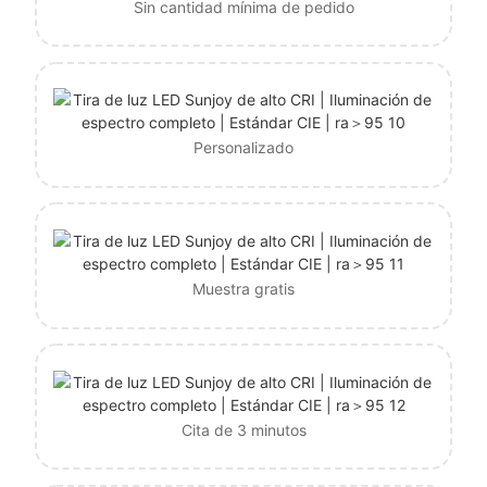
Sin cantidad mínima de pedido
Personalizado
Muestra gratis
Cita de 3 minutos