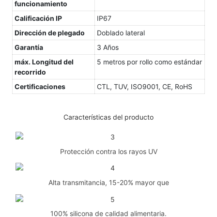
funcionamiento
Calificación IP
IP67
Dirección de plegado
Doblado lateral
Garantía
3 Años
máx. Longitud del
5 metros por rollo como estándar
recorrido
Certificaciones
CTL, TUV, ISO9001, CE, RoHS
Características del producto
Protección contra los rayos UV
Alta transmitancia, 15-20% mayor que
100% silicona de calidad alimentaria.