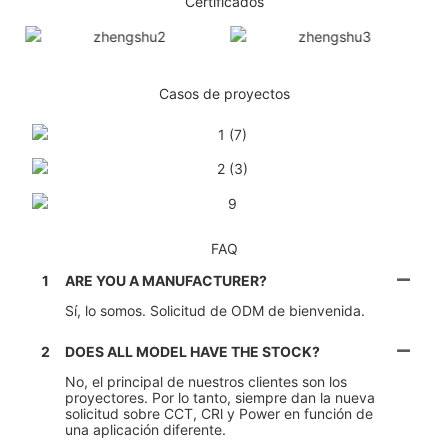
Certificados
Casos de proyectos
FAQ
1
ARE YOU A MANUFACTURER?
Sí, lo somos. Solicitud de ODM de bienvenida.
2
DOES ALL MODEL HAVE THE STOCK?
No, el principal de nuestros clientes son los
proyectores. Por lo tanto, siempre dan la nueva
solicitud sobre CCT, CRl y Power en función de
una aplicación diferente.