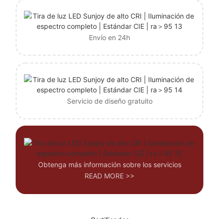
Envío en 24h
Servicio de diseño gratuito
Obtenga más información sobre los servicios
READ MORE >>