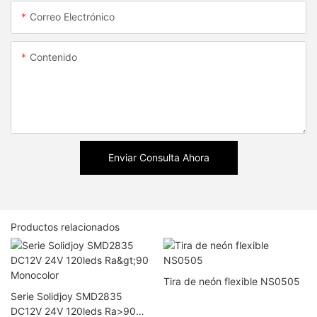
Correo Electrónico
Contenido
Enviar Consulta Ahora
Productos relacionados
Tira de neón flexible NS0505
Serie Solidjoy SMD2835
DC12V 24V 120leds Ra>90