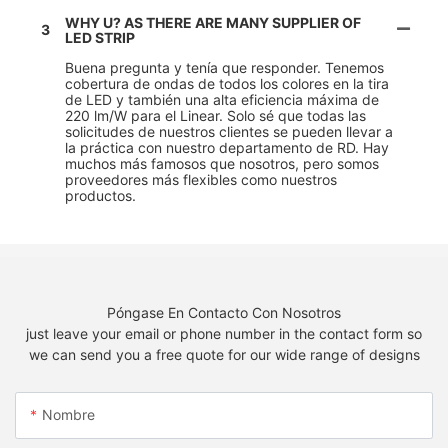
WHY U? AS THERE ARE MANY SUPPLIER OF
3
LED STRIP
Buena pregunta y tenía que responder. Tenemos
cobertura de ondas de todos los colores en la tira
de LED y también una alta eficiencia máxima de
220 lm/W para el Linear. Solo sé que todas las
solicitudes de nuestros clientes se pueden llevar a
la práctica con nuestro departamento de RD. Hay
muchos más famosos que nosotros, pero somos
proveedores más flexibles como nuestros
productos.
Póngase En Contacto Con Nosotros
just leave your email or phone number in the contact form so
we can send you a free quote for our wide range of designs
Nombre