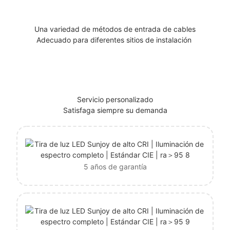
Una variedad de métodos de entrada de cables
Adecuado para diferentes sitios de instalación
Servicio personalizado
Satisfaga siempre su demanda
5 años de garantía