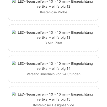
Kostenlose Probe
3 Min. Zitat
Versand innerhalb von 24 Stunden
Kostenloser Designservice