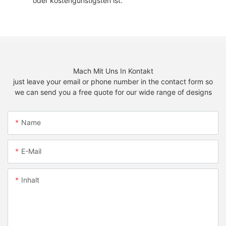
oder kostengünstigsten ist.
Mach Mit Uns In Kontakt
just leave your email or phone number in the contact form so
we can send you a free quote for our wide range of designs
Name
E-Mail
Inhalt