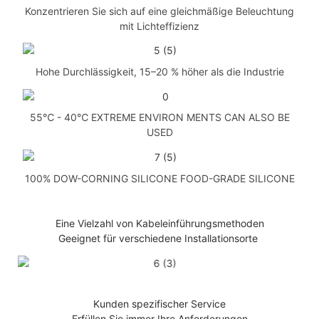
Konzentrieren Sie sich auf eine gleichmäßige Beleuchtung
mit Lichteffizienz
Hohe Durchlässigkeit, 15–20 % höher als die Industrie
55℃ - 40℃ EXTREME ENVIRON MENTS CAN ALSO BE
USED
100% DOW-CORNING SILICONE FOOD-GRADE SILICONE
Eine Vielzahl von Kabeleinführungsmethoden
Geeignet für verschiedene Installationsorte
Kunden spezifischer Service
Erfüllen Sie immer Ihre Anforderungen