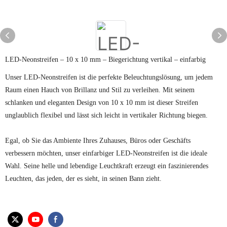
LED-Neonstreifen – 10 x 10 mm – Biegerichtung vertikal – einfarbig
Unser LED-Neonstreifen ist die perfekte Beleuchtungslösung, um jedem
Raum einen Hauch von Brillanz und Stil zu verleihen. Mit seinem
schlanken und eleganten Design von 10 x 10 mm ist dieser Streifen
unglaublich flexibel und lässt sich leicht in vertikaler Richtung biegen.
Egal, ob Sie das Ambiente Ihres Zuhauses, Büros oder Geschäfts
verbessern möchten, unser einfarbiger LED-Neonstreifen ist die ideale
Wahl. Seine helle und lebendige Leuchtkraft erzeugt ein faszinierendes
Leuchten, das jeden, der es sieht, in seinen Bann zieht.