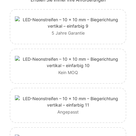
5 Jahre Garantie
Kein MOQ
Angepasst