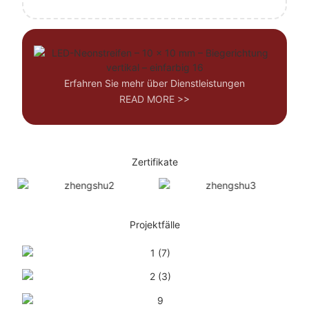
Erfahren Sie mehr über Dienstleistungen
READ MORE >>
Zertifikate
Projektfälle