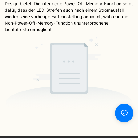
Design bietet. Die integrierte Power-Off-Memory-Funktion sorgt
dafür, dass der LED-Streifen auch nach einem Stromausfall
wieder seine vorherige Farbeinstellung annimmt, während die
Non-Power-Off-Memory-Funktion ununterbrochene
Lichteffekte ermöglicht.