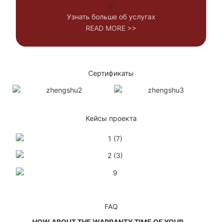
Узнать больше об услугах
READ MORE >>
Сертификаты
Кейсы проекта
FAQ
HOW ABOUT THE WARRANTY TIME OF YOUR