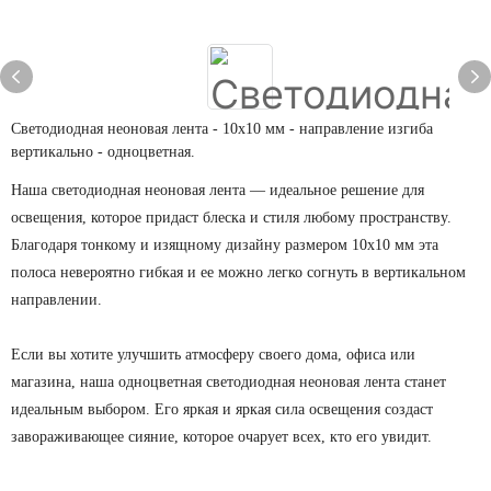
Светодиодная неоновая лента - 10х10 мм - направление изгиба
вертикально - одноцветная.
Наша светодиодная неоновая лента — идеальное решение для
освещения, которое придаст блеска и стиля любому пространству.
Благодаря тонкому и изящному дизайну размером 10х10 мм эта
полоса невероятно гибкая и ее можно легко согнуть в вертикальном
направлении.
Если вы хотите улучшить атмосферу своего дома, офиса или
магазина, наша одноцветная светодиодная неоновая лента станет
идеальным выбором. Его яркая и яркая сила освещения создаст
завораживающее сияние, которое очарует всех, кто его увидит.