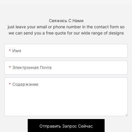
Свяжись С Нами
just leave your email or phone number in the contact form so
we can send you a free quote for our wide range of designs
Имя
Электронная Почта
Содержание
Отправить Запрос Сейчас