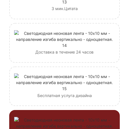
3 мин.Цитата
Доставка в течение 24 часов
Бесплатная услуга дизайна