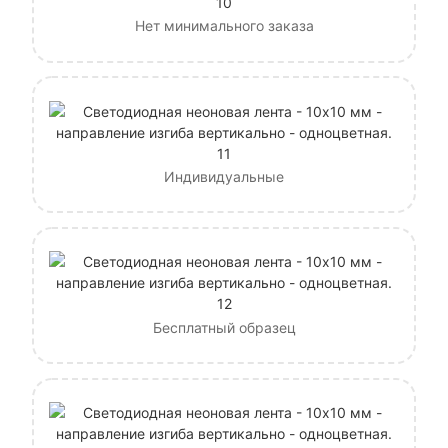
Нет минимального заказа
Индивидуальные
Бесплатный образец