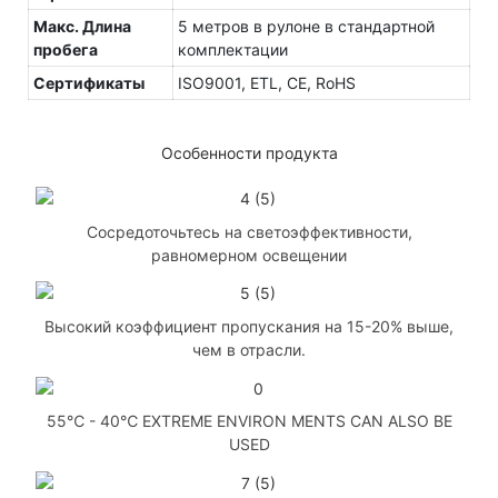
Макс. Длина
5 метров в рулоне в стандартной
пробега
комплектации
Сертификаты
ISO9001, ETL, CE, RoHS
Особенности продукта
Сосредоточьтесь на светоэффективности,
равномерном освещении
Высокий коэффициент пропускания на 15-20% выше,
чем в отрасли.
55℃ - 40℃ EXTREME ENVIRON MENTS CAN ALSO BE
USED