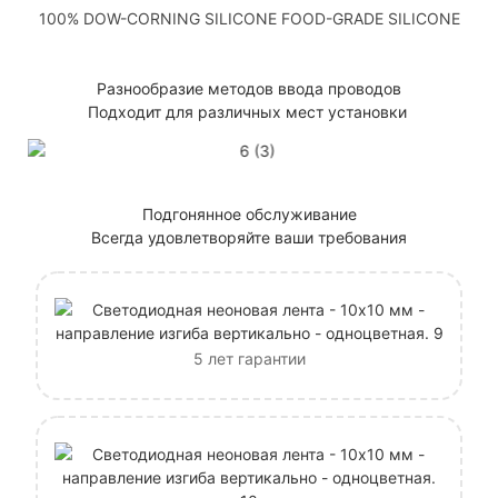
100% DOW-CORNING SILICONE FOOD-GRADE SILICONE
Разнообразие методов ввода проводов
Подходит для различных мест установки
Подгонянное обслуживание
Всегда удовлетворяйте ваши требования
5 лет гарантии