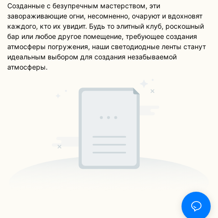
Созданные с безупречным мастерством, эти
завораживающие огни, несомненно, очаруют и вдохновят
каждого, кто их увидит. Будь то элитный клуб, роскошный
бар или любое другое помещение, требующее создания
атмосферы погружения, наши светодиодные ленты станут
идеальным выбором для создания незабываемой
атмосферы.