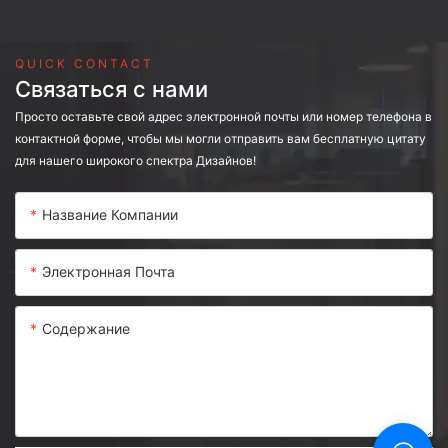
QUICK CONTACT
Связаться с нами
Просто оставьте свой адрес электронной почты или номер телефона в
контактной форме, чтобы мы могли отправить вам бесплатную цитату
для нашего широкого спектра Дизайнов!
Название Компании
Электронная Почта
Содержание