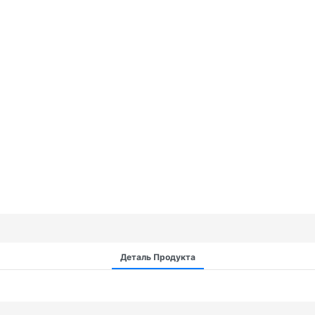
Деталь Продукта