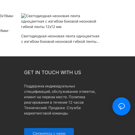
16мм-
Светодиодная неоновая лента одноцветная
с изгибом боковой неоновой гибкой ленты
12x12 мм
GET IN TOUCH WITH US
Поддержка индивидуальных
спецификаций, обслуживание этикеток,
клиент на первом месте. Политика
реагирования в течение 12 часов
Технический. Продажи. Служба
маркетинговой команды.
Свяжитесь с нами