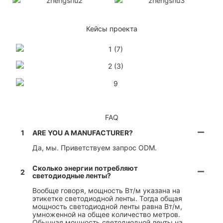
Кейсы проекта
FAQ
1
ARE YOU A MANUFACTURER?
Да, мы. Приветствуем запрос ODM.
Сколько энергии потребляют
2
светодиодные ленты?
Вообще говоря, мощность Вт/м указана на
этикетке светодиодной ленты. Тогда общая
мощность светодиодной ленты равна Вт/м,
умноженной на общее количество метров.
Обычная мощность светодиодной ленты на