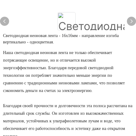
Светодиодная неоновая лента - 16х16мм - направление изгиба
вертикально - одноцветная.
Наша светодиодная неоновая лента не только обеспечивает
потрясающее освещение, но и отличается высокой
энергоэффективностью. Благодаря передовой светодиодной
технологии он потребляет значительно меньше энергии по
сравнению с традиционными неоновыми лампами, что позволяет
сэкономить деньги на счетах за электроэнергию.
Благодаря своей прочности и долговечности эта полоса рассчитана на
длительный срок службы. Он изготовлен из высококачественных
материалов, устойчивых к ультрафиолетовым лучам и воде, что
обеспечивает его работоспособность и эстетику даже на открытом