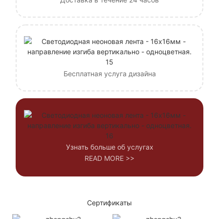
Бесплатная услуга дизайна
Узнать больше об услугах
READ MORE >>
Сертификаты