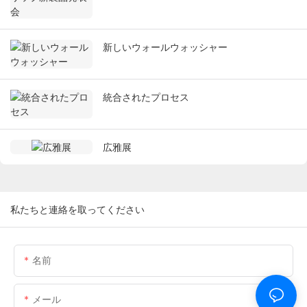
新しいウォールウォッシャー
統合されたプロセス
広雅展
私たちと連絡を取ってください
名前
メール