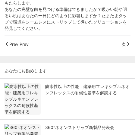
もたらします。
あなたの完璧な白を見つける準備はできましたか？暖かい朝や明
るい机はあなたの一日にどのように影響しますか？たまたまタッ
プで環境をシームレスにストリップして導いたソリューションを
発見してください。
Prev Prev
次
あなたにお勧めします
防水性以上の性能：建築用フレキシブルネオ
ンフレックスの耐候性基準を解読する
360°ネオンストリップ新製品発表会