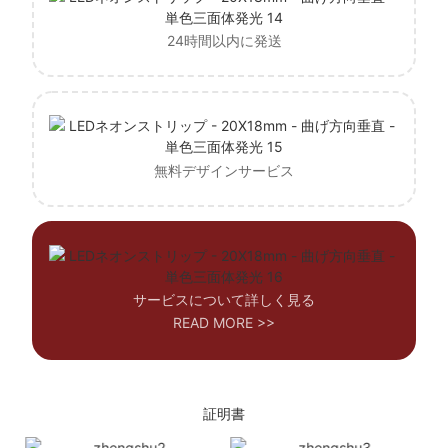
24時間以内に発送
無料デザインサービス
サービスについて詳しく見る
READ MORE >>
証明書