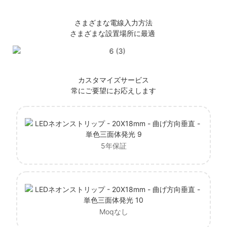
さまざまな電線入力方法
さまざまな設置場所に最適
カスタマイズサービス
常にご要望にお応えします
5年保証
Moqなし