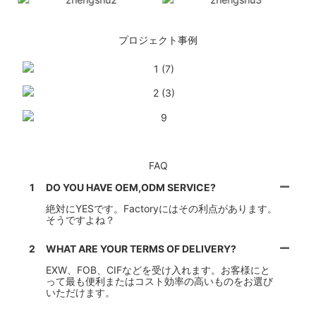
プロジェクト事例
FAQ
1
DO YOU HAVE OEM,ODM SERVICE?
絶対にYESです。Factoryにはその利点があります。
そうですよね？
2
WHAT ARE YOUR TERMS OF DELIVERY?
EXW、FOB、CIFなどを受け入れます。お客様にと
って最も便利またはコスト効率の高いものをお選び
いただけます。