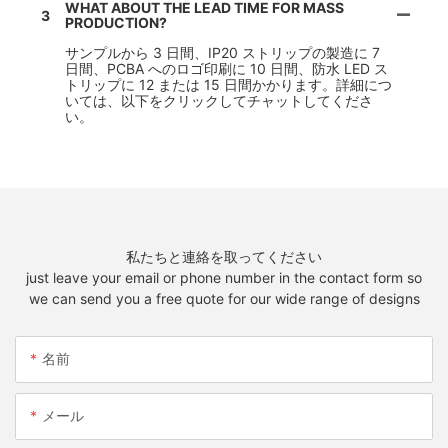
WHAT ABOUT THE LEAD TIME FOR MASS
3
PRODUCTION?
サンプルから 3 日間、IP20 ストリップの製造に 7
日間、PCBA へのロゴ印刷に 10 日間、防水 LED ス
トリップに 12 または 15 日間かかります。詳細につ
いては、以下をクリックしてチャットしてくださ
い。
私たちと連絡を取ってください
just leave your email or phone number in the contact form so
we can send you a free quote for our wide range of designs
名前
メール