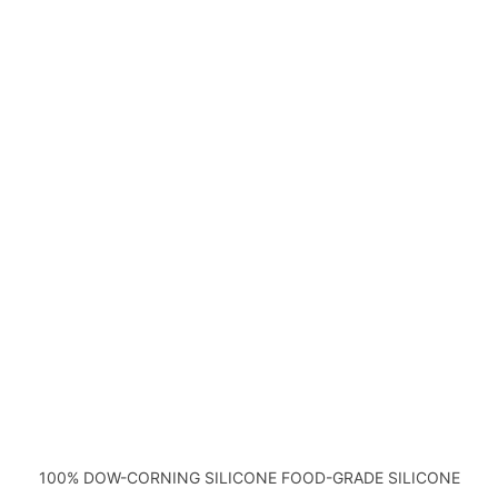
100% DOW-CORNING SILICONE FOOD-GRADE SILICONE