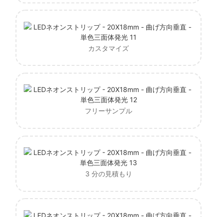
カスタマイズ
フリーサンプル
3 分の見積もり