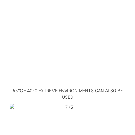
55℃ - 40℃ EXTREME ENVIRON MENTS CAN ALSO BE
USED