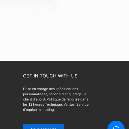
GET IN TOUCH WITH US
Prise en charge des spécifications
personnalisées, service d'étiquetage, le
client d'abord. Politique de réponse dans
les 12 heures Technique. Ventes. Service
d'équipe marketing.
Nous contacter