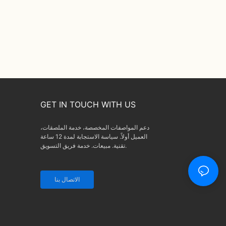
GET IN TOUCH WITH US
دعم المواصفات المخصصة، خدمة الملصقات،
العميل أولاً. سياسة الاستجابة لمدة 12 ساعة
تقنية. مبيعات. خدمة فريق التسويق.
الاتصال بنا