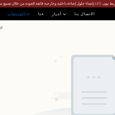
الاتصال بنا
عنا
أخبار
المنتجات
سلسلة