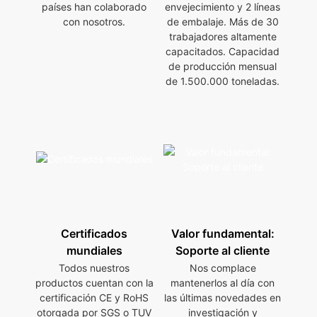
países han colaborado
envejecimiento y 2 líneas
con nosotros.
de embalaje. Más de 30
trabajadores altamente
capacitados. Capacidad
de producción mensual
de 1.500.000 toneladas.
Certificados
Valor fundamental:
mundiales
Soporte al cliente
Todos nuestros
Nos complace
productos cuentan con la
mantenerlos al día con
certificación CE y RoHS
las últimas novedades en
otorgada por SGS o TUV
investigación y