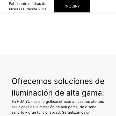
Fabricante de tiras de
INQUIRY
luces LED desde 2011
Ofrecemos soluciones de
iluminación de alta gama:
En HUA YU nos enorgullece ofrecer a nuestros clientes
soluciones de iluminación de alta gama, de diseño
sencillo y gran funcionalidad. Garantizamos un