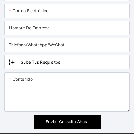
Correo Electrónico
Nombre De Empresa
Teléfono/WhatsApp/WeChat
Sube Tus Requisitos
Contenido
Enviar Consulta Ahora