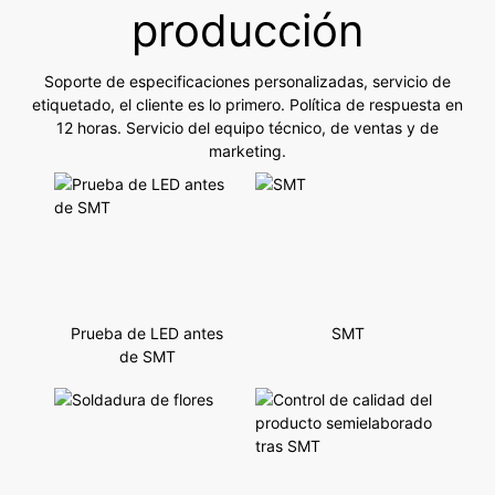
producción
Soporte de especificaciones personalizadas, servicio de
etiquetado, el cliente es lo primero. Política de respuesta en
12 horas. Servicio del equipo técnico, de ventas y de
marketing.
Prueba de LED antes
SMT
de SMT