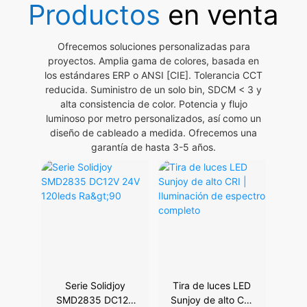
Productos
en venta
Ofrecemos soluciones personalizadas para
proyectos. Amplia gama de colores, basada en
los estándares ERP o ANSI [CIE]. Tolerancia CCT
reducida. Suministro de un solo bin, SDCM < 3 y
alta consistencia de color. Potencia y flujo
luminoso por metro personalizados, así como un
diseño de cableado a medida. Ofrecemos una
garantía de hasta 3-5 años.
Serie Solidjoy
Tira de luces LED
SMD2835 DC12V
Sunjoy de alto CRI