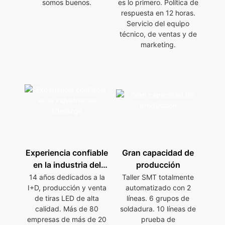
somos buenos.
es lo primero. Política de
respuesta en 12 horas.
Servicio del equipo
técnico, de ventas y de
marketing.
Experiencia confiable
Gran capacidad de
en la industria del
producción
liderazgo
14 años dedicados a la
Taller SMT totalmente
I+D, producción y venta
automatizado con 2
de tiras LED de alta
líneas. 6 grupos de
calidad. Más de 80
soldadura. 10 líneas de
empresas de más de 20
prueba de