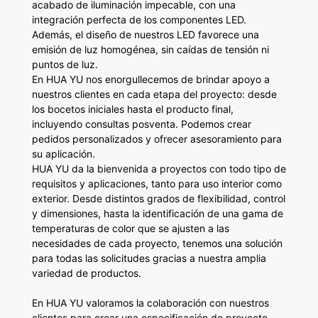
acabado de iluminación impecable, con una
integración perfecta de los componentes LED.
Además, el diseño de nuestros LED favorece una
emisión de luz homogénea, sin caídas de tensión ni
puntos de luz.
En HUA YU nos enorgullecemos de brindar apoyo a
nuestros clientes en cada etapa del proyecto: desde
los bocetos iniciales hasta el producto final,
incluyendo consultas posventa. Podemos crear
pedidos personalizados y ofrecer asesoramiento para
su aplicación.
HUA YU da la bienvenida a proyectos con todo tipo de
requisitos y aplicaciones, tanto para uso interior como
exterior. Desde distintos grados de flexibilidad, control
y dimensiones, hasta la identificación de una gama de
temperaturas de color que se ajusten a las
necesidades de cada proyecto, tenemos una solución
para todas las solicitudes gracias a nuestra amplia
variedad de productos.
En HUA YU valoramos la colaboración con nuestros
clientes para crear una especificación de proyecto