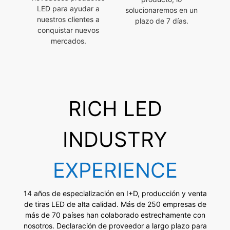
LED para ayudar a
solucionaremos en un
nuestros clientes a
plazo de 7 días.
conquistar nuevos
mercados.
RICH LED
INDUSTRY
EXPERIENCE
14 años de especialización en I+D, producción y venta
de tiras LED de alta calidad. Más de 250 empresas de
más de 70 países han colaborado estrechamente con
nosotros. Declaración de proveedor a largo plazo para