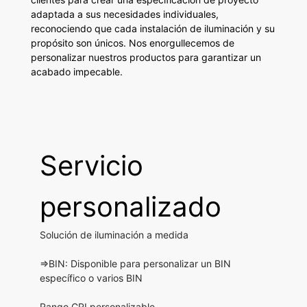
adaptada a sus necesidades individuales,
reconociendo que cada instalación de iluminación y su
propósito son únicos. Nos enorgullecemos de
personalizar nuestros productos para garantizar un
acabado impecable.
Servicio
personalizado
Solución de iluminación a medida
⇒BIN: Disponible para personalizar un BIN
específico o varios BIN
Rango CRI personalizable