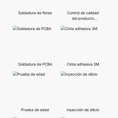
Soldadura de flores
Control de calidad
del producto
semielaborado tras
SMT
Soldadura de PCBA
Cinta adhesiva 3M
Prueba de edad
Inyección de silicio