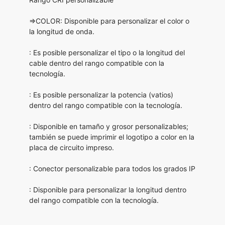
⇒COLOR: Disponible para personalizar el color o
la longitud de onda.
:
Es posible personalizar el tipo o la longitud del
cable dentro del rango compatible con la
tecnología.
:
Es posible personalizar la potencia (vatios)
dentro del rango compatible con la tecnología.
:
Disponible en tamaño y grosor personalizables;
también se puede imprimir el logotipo a color en la
placa de circuito impreso.
:
Conector personalizable para todos los grados IP
:
Disponible para personalizar la longitud dentro
del rango compatible con la tecnología.