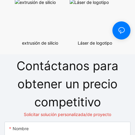
extrusión de silicio
Láser de logotipo
Contáctanos para
obtener un precio
competitivo
Solicitar solución personalizada/de proyecto
Nombre