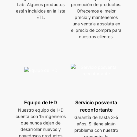
Lab. Algunos productos
promoción de productos.
están incluidos en la lista
Ofrecemos el mejor
ETL.
precio y mantenemos
una ventaja absoluta en
el precio de compra para
nuestros clientes.
Equipo de I+D
Servicio posventa
reconfortante
Nuestro equipo de I+D
cuenta con 15 ingenieros
Garantía de hasta 3-5
que nunca dejan de
años. Si tiene algún
desarrollar nuevos y
problema con nuestro
novedosos productos
producto, lo