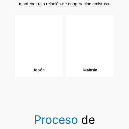
mantener una relación de cooperación amistosa.
Japón
Malasia
Proceso
de